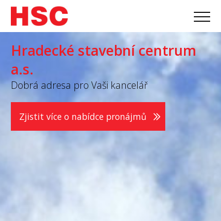
Hradecké stavební centrum
a.s.
Dobrá adresa pro Vaši kancelář
Zjistit více o nabídce pronájmů